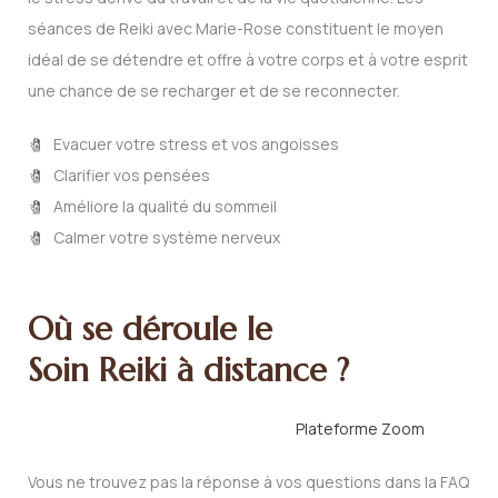
séances de Reiki avec Marie-Rose constituent le moyen
idéal de se détendre et offre à votre corps et à votre esprit
une chance de se recharger et de se reconnecter.
Evacuer votre stress et vos angoisses
Clarifier vos pensées
Améliore la qualité du sommeil
Calmer votre système nerveux
Où se déroule le
Soin Reiki à distance ?
Plateforme Zoom
Vous ne trouvez pas la réponse à vos questions dans la FAQ