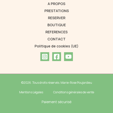
A PROPOS
PRESTATIONS
RESERVER
BOUTIQUE
REFERENCES
CONTACT
Politique de cookies (UE)
©2026 .Tous droits réservés. Marie-Rose Poujardieu
Mentions Légales
Conditions générales de vente
Paiement sécurisé