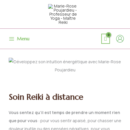
Aller
au
contenu
Menu
Soin Reiki à distance
Vous sentez qu’il est temps de prendre un moment rien
que pour vous
: pour vous sentir apaisé, pour chasser une
douleur inutile ou des pensées négatives, pour vous