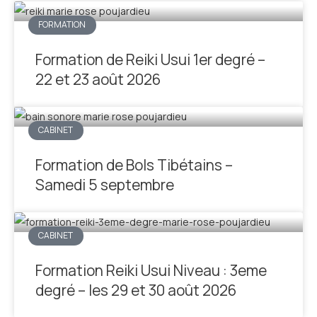
FORMATION
Formation de Reiki Usui 1er degré –
22 et 23 août 2026
CABINET
Formation de Bols Tibétains –
Samedi 5 septembre
CABINET
Formation Reiki Usui Niveau : 3eme
degré – les 29 et 30 août 2026