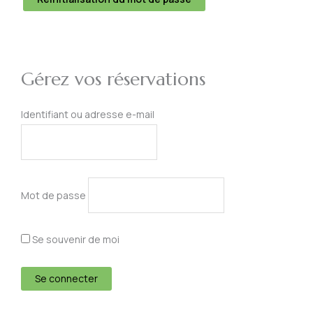
Gérez vos réservations
Identifiant ou adresse e-mail
Mot de passe
Se souvenir de moi