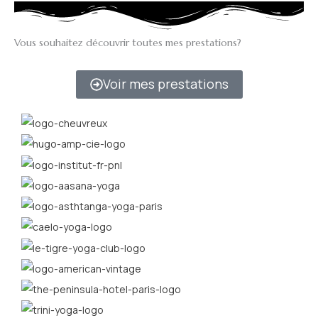
Vous souhaitez découvrir toutes mes prestations?
Voir mes prestations