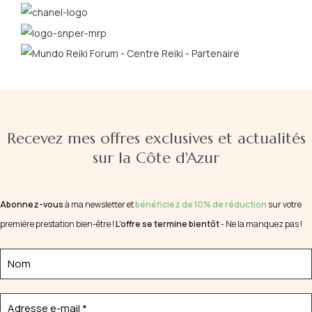
Recevez mes offres exclusives et actualités
sur la Côte d'Azur
Abonnez-vous
à ma newsletter et
bénéficiez de 10% de réduction
sur votre
première prestation bien-être !
L’offre se termine bientôt
- Ne la manquez pas !