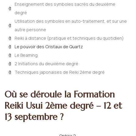
Enseignement des symboles sacrés du deuxième
degré
Utilisation des symboles en auto-traitement, et sur une
autre personne
Reiki à distance (pratique et techniques du quotidien)
Le pouvoir des Cristaux de Quartz
Le Beaming
2 Initiations du deuxième degré
Techniques japonaises de Reiki 2ème degré
Où se déroule la Formation
Reiki Usui 2ème degré – 12 et
13 septembre ?
Ophira 2,