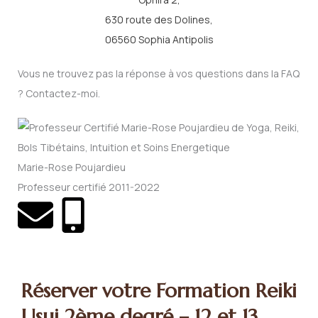
630 route des Dolines,
06560 Sophia Antipolis
Vous ne trouvez pas la réponse à vos questions dans la FAQ
? Contactez-moi.
Marie-Rose Poujardieu
Professeur certifié 2011-2022
Réserver votre Formation Reiki
Usui 2ème degré – 12 et 13