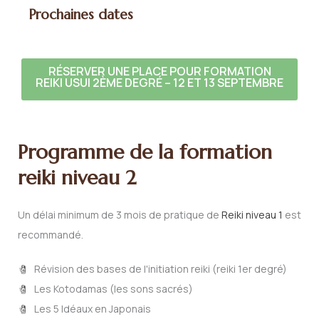
Prochaines dates
RÉSERVER UNE PLACE POUR FORMATION
REIKI USUI 2ÈME DEGRÉ – 12 ET 13 SEPTEMBRE
Programme de la formation
reiki niveau 2
Un délai minimum de 3 mois de pratique de
Reiki niveau 1
est
recommandé.
Révision des bases de l'initiation reiki (reiki 1er degré)
Les Kotodamas (les sons sacrés)
Les 5 Idéaux en Japonais