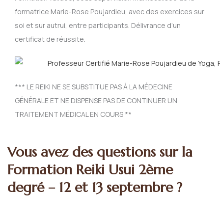
formatrice Marie-Rose Poujardieu, avec des exercices sur
soi et sur autrui, entre participants. Délivrance d’un
certificat de réussite.
*** LE REIKI NE SE SUBSTITUE PAS À LA MÉDECINE
GÉNÉRALE ET NE DISPENSE PAS DE CONTINUER UN
TRAITEMENT MÉDICAL EN COURS **
Vous avez des questions sur la
Formation Reiki Usui 2ème
degré – 12 et 13 septembre ?