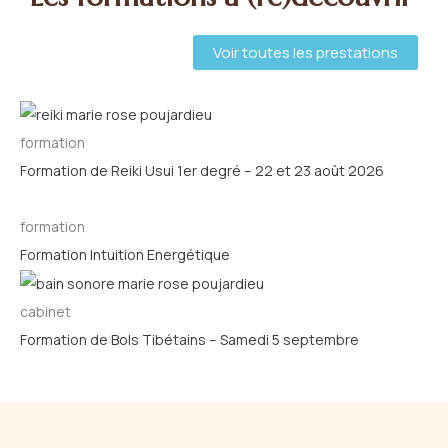
Voir toutes les prestations
formation
Formation de Reiki Usui 1er degré – 22 et 23 août 2026
formation
Formation Intuition Energétique
cabinet
Formation de Bols Tibétains – Samedi 5 septembre