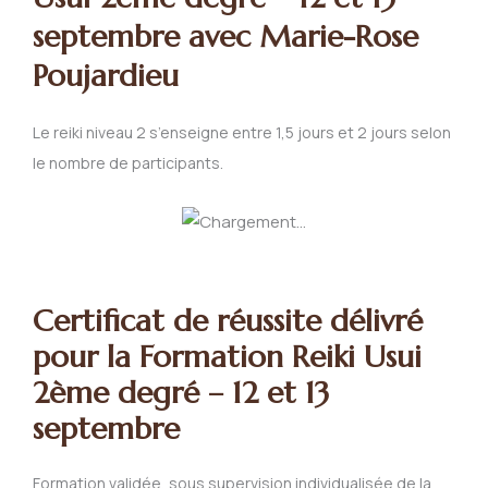
septembre avec Marie-Rose
Poujardieu
Le reiki niveau 2 s’enseigne entre 1,5 jours et 2 jours selon
le nombre de participants.
Certificat de réussite délivré
pour la Formation Reiki Usui
2ème degré – 12 et 13
septembre
Formation validée, sous supervision individualisée de la