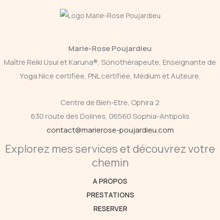
Marie-Rose Poujardieu
Maître Reiki Usui et Karuna®, Sonothérapeute, Enseignante de
Yoga Nice certifiée, PNL certifiée, Médium et Auteure.
Centre de Bien-Etre, Ophira 2
630 route des Dolines, 06560 Sophia-Antipolis
contact@marierose-poujardieu.com
Explorez mes services et découvrez votre
chemin
A PROPOS
PRESTATIONS
RESERVER