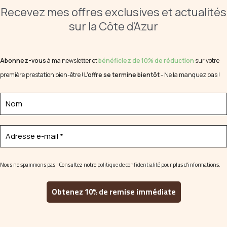
Recevez mes offres exclusives et actualités
sur la Côte d'Azur
Abonnez-vous
à ma newsletter et
bénéficiez de 10% de réduction
sur votre
première prestation bien-être !
L’offre se termine bientôt
- Ne la manquez pas !
Nous ne spammons pas ! Consultez notre
politique de confidentialité
pour plus d’informations.