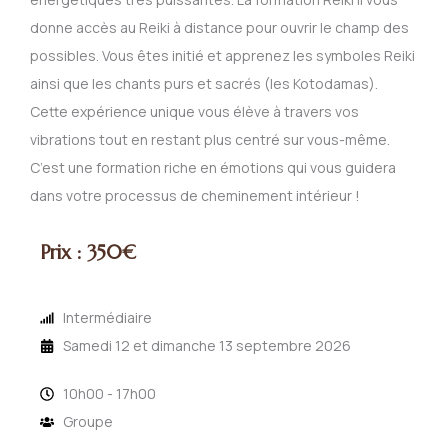
donne accès au Reiki à distance pour ouvrir le champ des
possibles. Vous êtes initié et apprenez les symboles Reiki
ainsi que les chants purs et sacrés (les Kotodamas).
Cette expérience unique vous élève à travers vos
vibrations tout en restant plus centré sur vous-même.
C’est une formation riche en émotions qui vous guidera
dans votre processus de cheminement intérieur !
Prix : 350€
Intermédiaire
Samedi 12 et dimanche 13 septembre 2026
10h00 - 17h00
Groupe